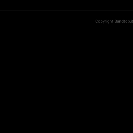
Copyright Bandtop.i