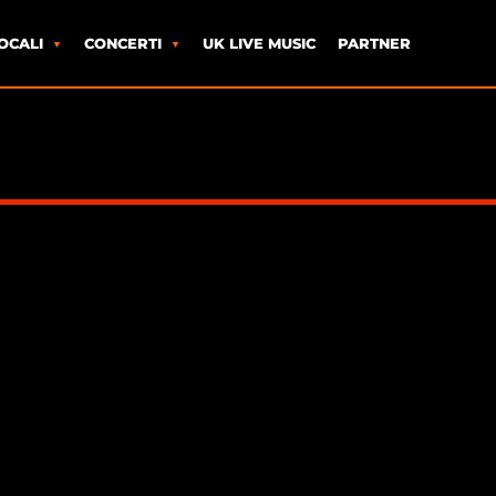
OCALI
CONCERTI
UK LIVE MUSIC
PARTNER