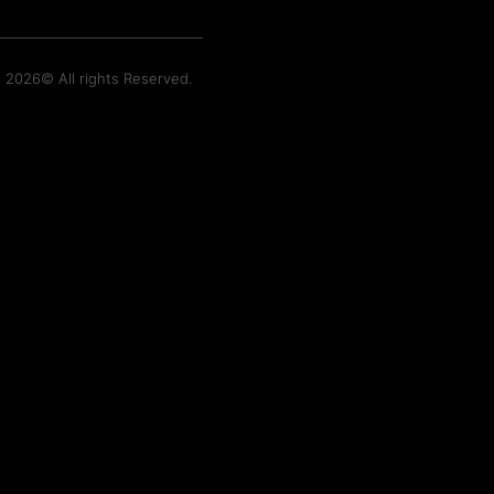
t 2026© All rights Reserved.