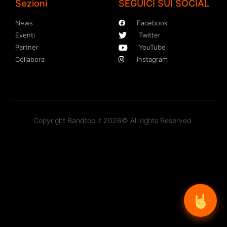
Sezioni
SEGUICI SUI SOCIAL
News
Facebook
Eventi
Twitter
Partner
YouTube
Collabora
Instagram
Copyright Bandtop.it 2026© All rights Reserved.