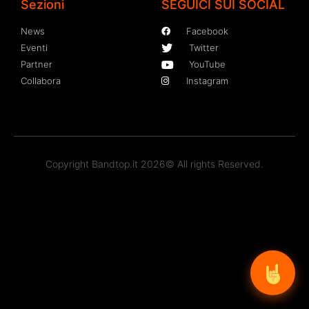
Sezioni
SEGUICI SUI SOCIAL
News
Facebook
Eventi
Twitter
Partner
YouTube
Collabora
Instagram
Copyright Bandtop.it 2026© All rights Reserved.