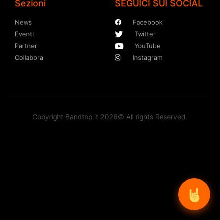
Sezioni
SEGUICI SUI SOCIAL
News
Facebook
Eventi
Twitter
Partner
YouTube
Collabora
Instagram
Copyright Bandtop.it 2026© All rights Reserved.