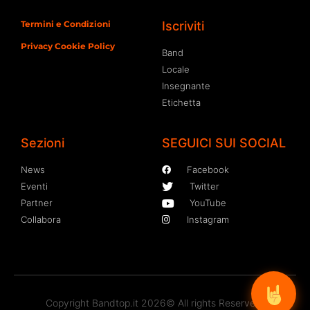
Termini e Condizioni
Iscriviti
Privacy Cookie Policy
Band
Locale
Insegnante
Etichetta
Sezioni
SEGUICI SUI SOCIAL
News
Facebook
Eventi
Twitter
Partner
YouTube
Collabora
Instagram
Copyright Bandtop.it 2026© All rights Reserved.