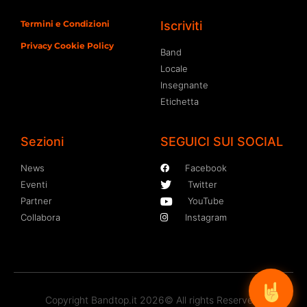
Termini e Condizioni
Iscriviti
Privacy Cookie Policy
Band
Locale
Insegnante
Etichetta
Sezioni
SEGUICI SUI SOCIAL
News
Facebook
Eventi
Twitter
Partner
YouTube
Collabora
Instagram
Copyright Bandtop.it 2026© All rights Reserved.