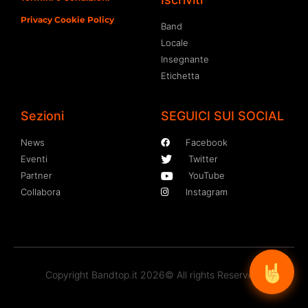
Privacy Cookie Policy
Band
Locale
Insegnante
Etichetta
Sezioni
SEGUICI SUI SOCIAL
News
Facebook
Eventi
Twitter
Partner
YouTube
Collabora
Instagram
Copyright Bandtop.it 2026© All rights Reserved.