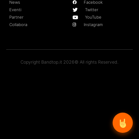
News
Facebook
Eventi
Twitter
Partner
YouTube
Collabora
Instagram
Copyright Bandtop.it 2026© All rights Reserved.