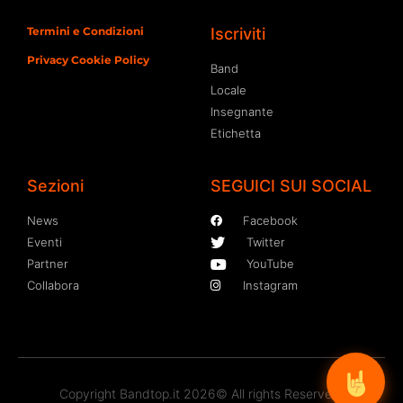
Termini e Condizioni
Iscriviti
Privacy Cookie Policy
Band
Locale
Insegnante
Etichetta
Sezioni
SEGUICI SUI SOCIAL
News
Facebook
Eventi
Twitter
Partner
YouTube
Collabora
Instagram
Copyright Bandtop.it 2026© All rights Reserved.