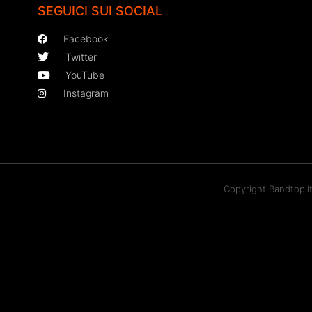
SEGUICI SUI SOCIAL
Facebook
Twitter
YouTube
Instagram
Copyright Bandtop.i