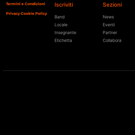
Termini e Condizioni
Iscriviti
Sezioni
Privacy Cookie Policy
Band
News
Locale
Eventi
Insegnante
Partner
Etichetta
Collabora