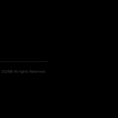
t 2026© All rights Reserved.