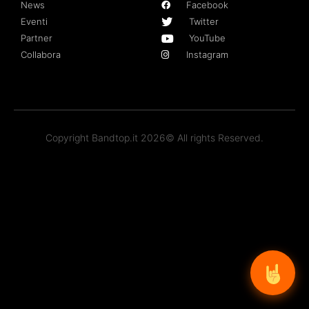
News
Facebook
Eventi
Twitter
Partner
YouTube
Collabora
Instagram
Copyright Bandtop.it 2026© All rights Reserved.