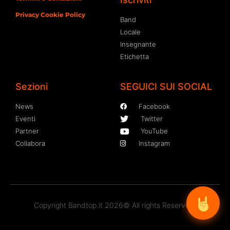
Privacy Cookie Policy
Band
Locale
Insegnante
Etichetta
Sezioni
SEGUICI SUI SOCIAL
News
Facebook
Eventi
Twitter
Partner
YouTube
Collabora
Instagram
Copyright Bandtop.it 2026© All rights Reserved.