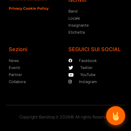
Privacy Cookie Policy
Band
Locale
Insegnante
Etichetta
Sezioni
SEGUICI SUI SOCIAL
News
Facebook
Eventi
Twitter
Partner
YouTube
Collabora
Instagram
Copyright Bandtop.it 2026© All rights Reserved.