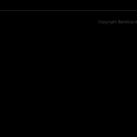
Copyright Bandtop.i