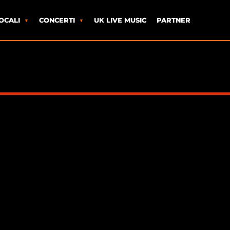
OCALI
CONCERTI
UK LIVE MUSIC
PARTNER