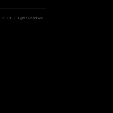
t 2026© All rights Reserved.