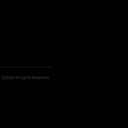
t 2026© All rights Reserved.