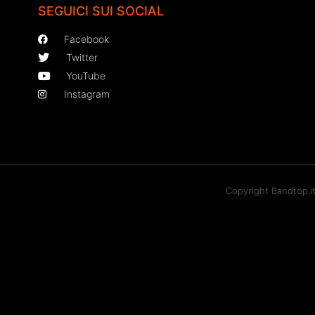
SEGUICI SUI SOCIAL
Facebook
Twitter
YouTube
Instagram
Copyright Bandtop.i