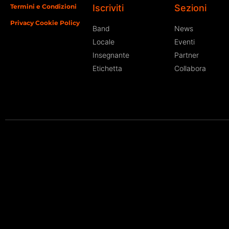
Termini e Condizioni
Iscriviti
Sezioni
Privacy Cookie Policy
Band
News
Locale
Eventi
Insegnante
Partner
Etichetta
Collabora