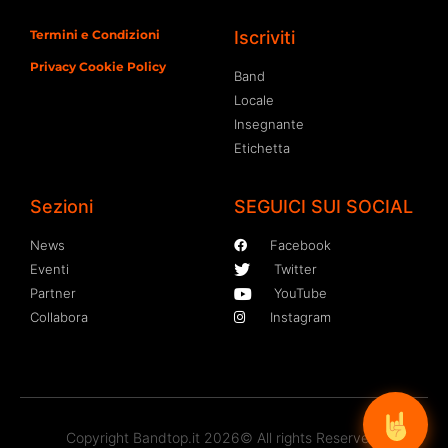
Termini e Condizioni
Iscriviti
Privacy Cookie Policy
Band
Locale
Insegnante
Etichetta
Sezioni
SEGUICI SUI SOCIAL
News
Facebook
Eventi
Twitter
Partner
YouTube
Collabora
Instagram
Copyright Bandtop.it 2026© All rights Reserved.