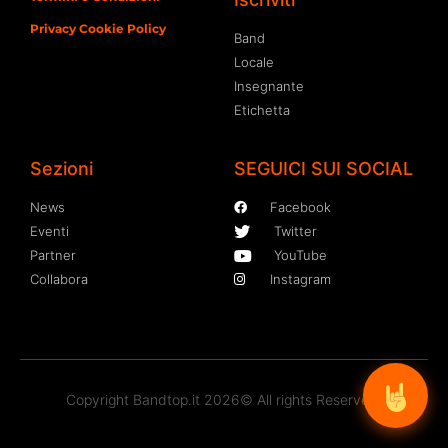
Privacy Cookie Policy
Band
Locale
Insegnante
Etichetta
Sezioni
SEGUICI SUI SOCIAL
News
Facebook
Eventi
Twitter
Partner
YouTube
Collabora
Instagram
Copyright Bandtop.it 2026© All rights Reserved.