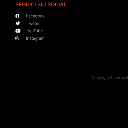
SEGUICI SUI SOCIAL
Facebook
Twitter
YouTube
Instagram
Copyright Bandtop.i