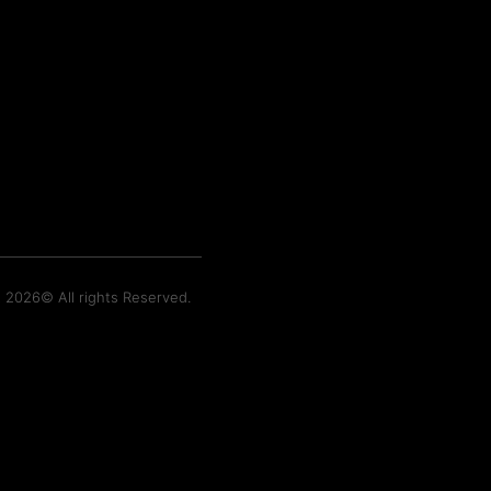
t 2026© All rights Reserved.