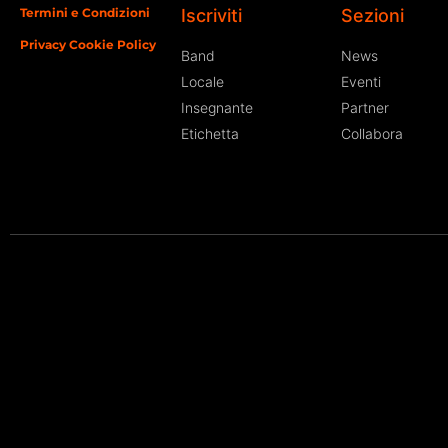
Termini e Condizioni
Iscriviti
Sezioni
Privacy Cookie Policy
Band
News
Locale
Eventi
Insegnante
Partner
Etichetta
Collabora