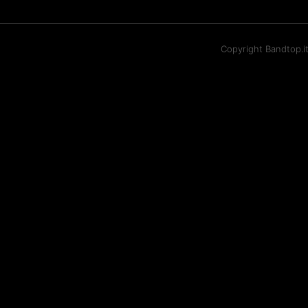
Copyright Bandtop.i