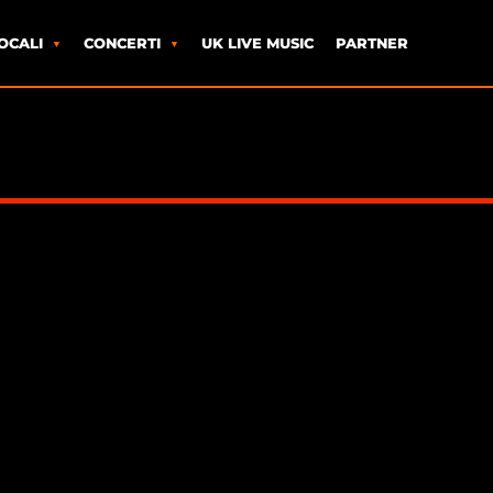
OCALI
CONCERTI
UK LIVE MUSIC
PARTNER