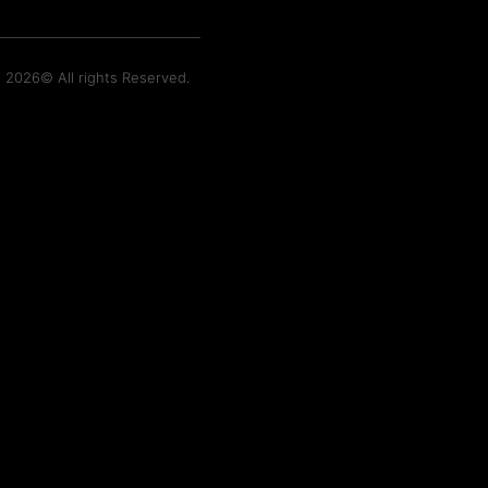
t 2026© All rights Reserved.