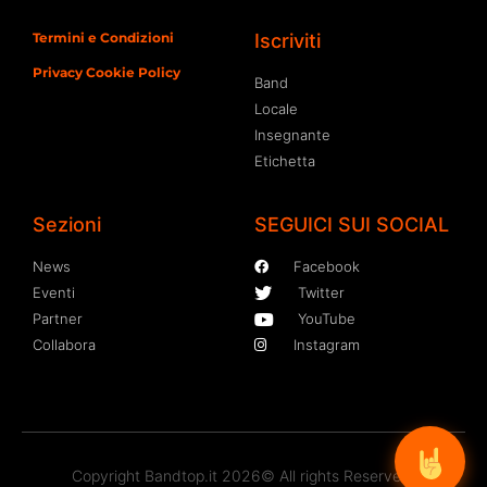
Termini e Condizioni
Iscriviti
Privacy Cookie Policy
Band
Locale
Insegnante
Etichetta
Sezioni
SEGUICI SUI SOCIAL
News
Facebook
Eventi
Twitter
Partner
YouTube
Collabora
Instagram
Copyright Bandtop.it 2026© All rights Reserved.