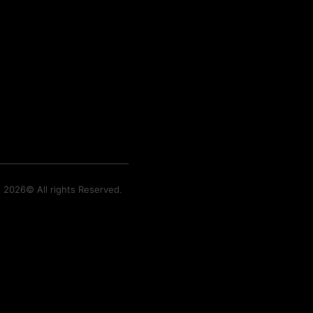
t 2026© All rights Reserved.