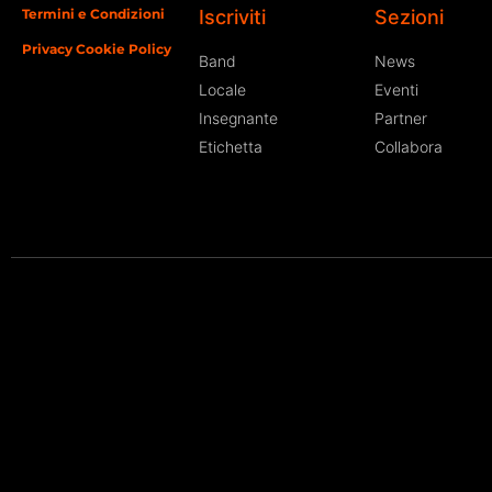
Termini e Condizioni
Iscriviti
Sezioni
Privacy Cookie Policy
Band
News
Locale
Eventi
Insegnante
Partner
Etichetta
Collabora