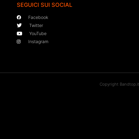
SEGUICI SUI SOCIAL
Facebook
Twitter
YouTube
Instagram
Copyright Bandtop.i