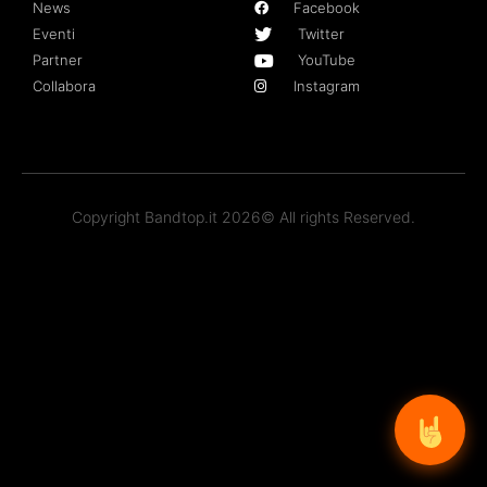
News
Facebook
Eventi
Twitter
Partner
YouTube
Collabora
Instagram
Copyright Bandtop.it 2026© All rights Reserved.