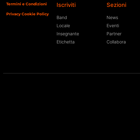
Termini e Condizioni
Iscriviti
Sezioni
Privacy Cookie Policy
Band
News
Locale
Eventi
Insegnante
Partner
Etichetta
Collabora