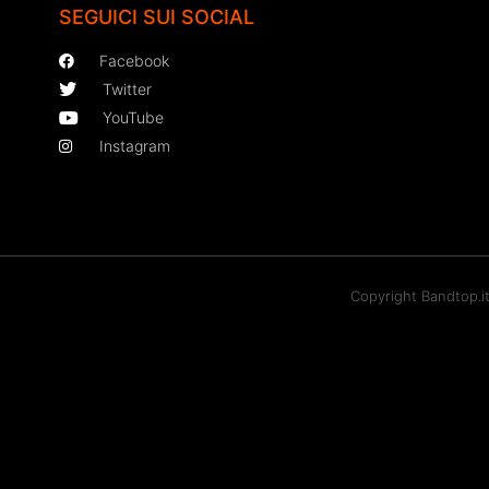
SEGUICI SUI SOCIAL
Facebook
Twitter
YouTube
Instagram
Copyright Bandtop.i