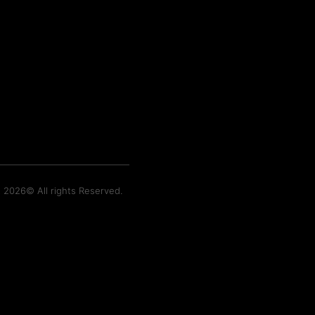
t 2026© All rights Reserved.