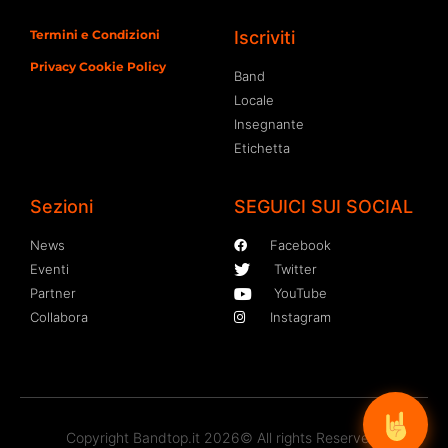
Termini e Condizioni
Iscriviti
Privacy Cookie Policy
Band
Locale
Insegnante
Etichetta
Sezioni
SEGUICI SUI SOCIAL
News
Facebook
Eventi
Twitter
Partner
YouTube
Collabora
Instagram
Copyright Bandtop.it 2026© All rights Reserved.