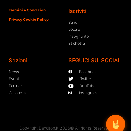
Termini e Condizioni
Iscriviti
Privacy Cookie Policy
Band
Locale
Insegnante
Etichetta
Sezioni
SEGUICI SUI SOCIAL
News
Facebook
Eventi
Twitter
Partner
YouTube
Collabora
Instagram
Copyright Bandtop.it 2026© All rights Reserved.