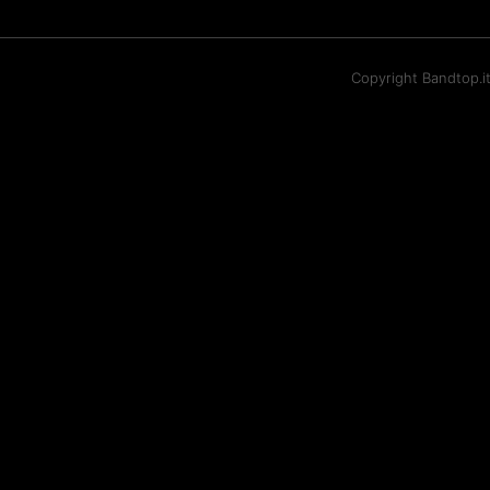
Copyright Bandtop.i