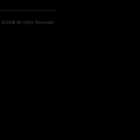
t 2026© All rights Reserved.