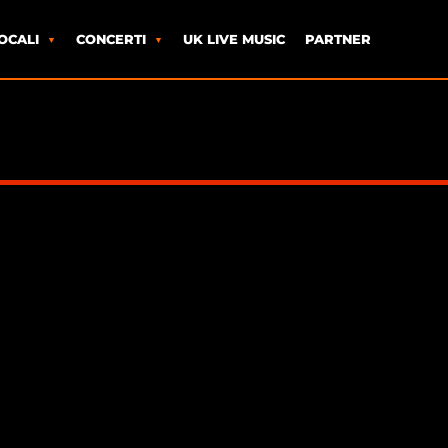
OCALI
CONCERTI
UK LIVE MUSIC
PARTNER