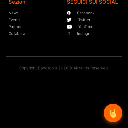
Sezioni
SEGUICI SUI SOCIAL
News
Facebook
Eventi
Twitter
Partner
YouTube
Collabora
Instagram
Copyright Bandtop.it 2026© All rights Reserved.