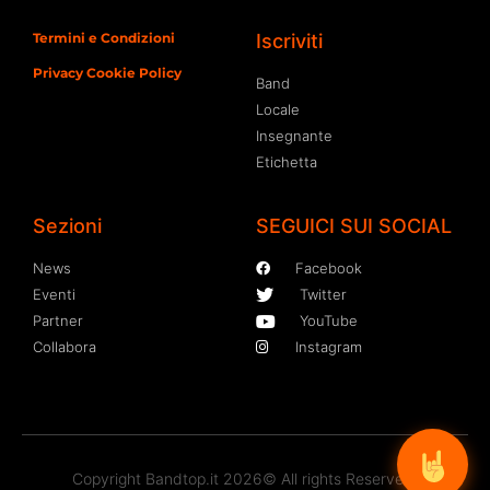
Termini e Condizioni
Iscriviti
Privacy Cookie Policy
Band
Locale
Insegnante
Etichetta
Sezioni
SEGUICI SUI SOCIAL
News
Facebook
Eventi
Twitter
Partner
YouTube
Collabora
Instagram
Copyright Bandtop.it 2026© All rights Reserved.