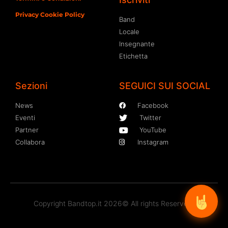
Privacy Cookie Policy
Band
Locale
Insegnante
Etichetta
Sezioni
SEGUICI SUI SOCIAL
News
Facebook
Eventi
Twitter
Partner
YouTube
Collabora
Instagram
Copyright Bandtop.it 2026© All rights Reserved.