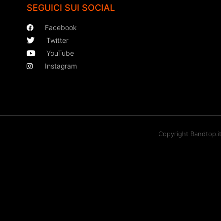
SEGUICI SUI SOCIAL
Facebook
Twitter
YouTube
Instagram
Copyright Bandtop.i