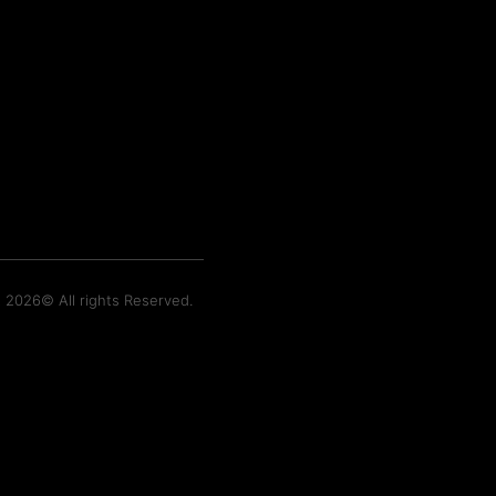
t 2026© All rights Reserved.