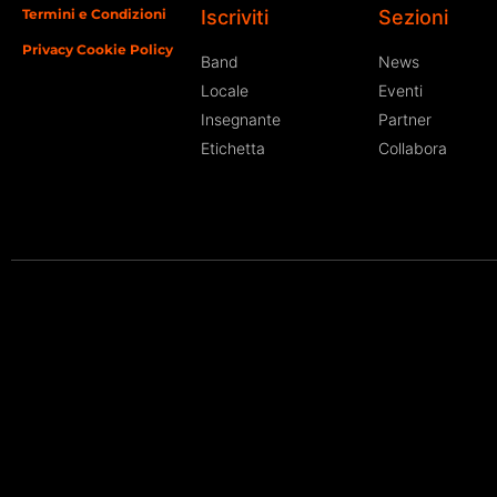
Termini e Condizioni
Iscriviti
Sezioni
Privacy Cookie Policy
Band
News
Locale
Eventi
Insegnante
Partner
Etichetta
Collabora