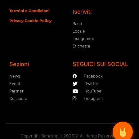
Termini e Condizioni
Iscriviti
Privacy Cookie Policy
Band
Locale
Insegnante
Etichetta
Sezioni
SEGUICI SUI SOCIAL
News
Facebook
Eventi
Twitter
Partner
YouTube
Collabora
Instagram
Copyright Bandtop.it 2026© All rights Reserved.