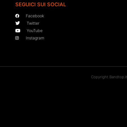
SEGUICI SUI SOCIAL
Facebook
Twitter
YouTube
Instagram
Copyright Bandtop.i