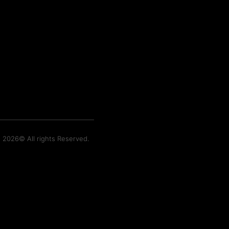
t 2026© All rights Reserved.