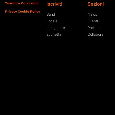
Termini e Condizioni
Iscriviti
Sezioni
Privacy Cookie Policy
Band
News
Locale
Eventi
Insegnante
Partner
Etichetta
Collabora