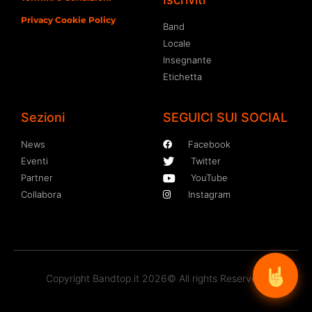
Privacy Cookie Policy
Band
Locale
Insegnante
Etichetta
Sezioni
SEGUICI SUI SOCIAL
News
Facebook
Eventi
Twitter
Partner
YouTube
Collabora
Instagram
Copyright Bandtop.it 2026© All rights Reserved.