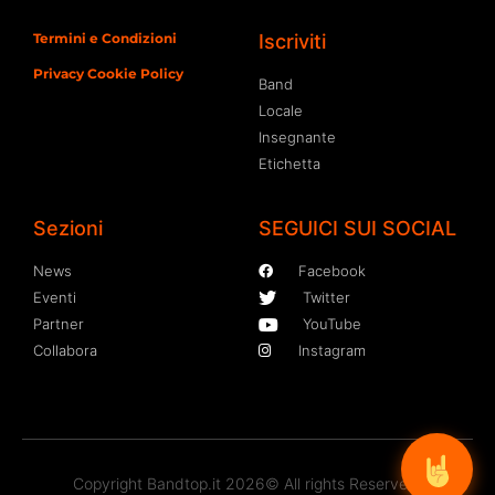
Termini e Condizioni
Iscriviti
Privacy Cookie Policy
Band
Locale
Insegnante
Etichetta
Sezioni
SEGUICI SUI SOCIAL
News
Facebook
Eventi
Twitter
Partner
YouTube
Collabora
Instagram
Copyright Bandtop.it 2026© All rights Reserved.