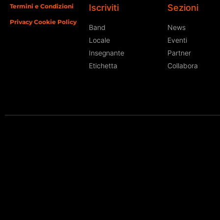
Termini e Condizioni
Iscriviti
Sezioni
Privacy Cookie Policy
Band
News
Locale
Eventi
Insegnante
Partner
Etichetta
Collabora