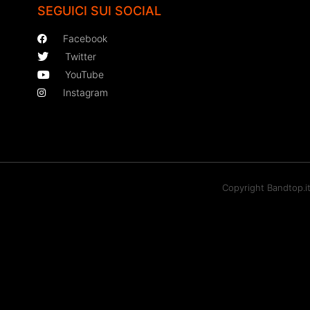
SEGUICI SUI SOCIAL
Facebook
Twitter
YouTube
Instagram
Copyright Bandtop.i