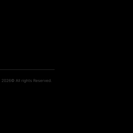
t 2026© All rights Reserved.