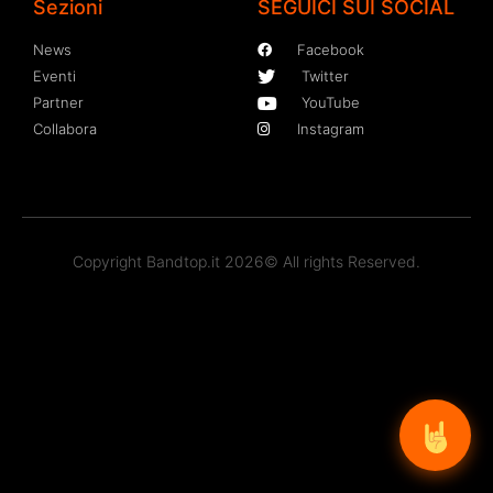
Sezioni
SEGUICI SUI SOCIAL
News
Facebook
Eventi
Twitter
Partner
YouTube
Collabora
Instagram
Copyright Bandtop.it 2026© All rights Reserved.