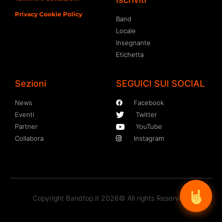
Privacy Cookie Policy
Band
Locale
Insegnante
Etichetta
Sezioni
SEGUICI SUI SOCIAL
News
Facebook
Eventi
Twitter
Partner
YouTube
Collabora
Instagram
Copyright Bandtop.it 2026© All rights Reserved.