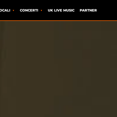
OCALI
CONCERTI
UK LIVE MUSIC
PARTNER