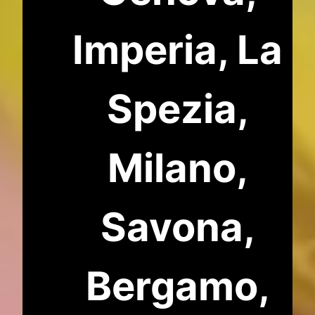
Imperia, La
Spezia,
Milano,
Savona,
Bergamo,