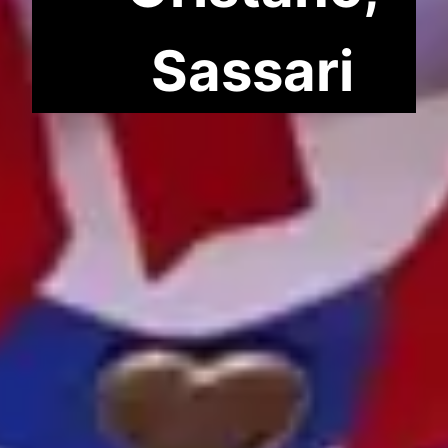
Sassari