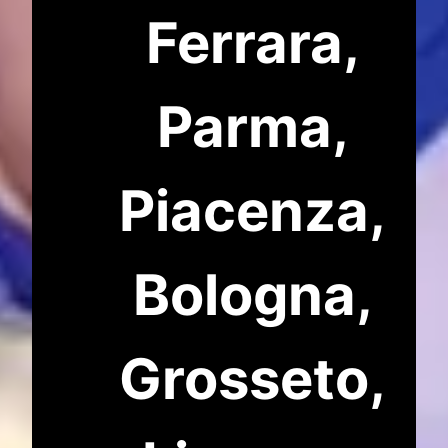
Ferrara,
Parma,
Piacenza,
Bologna,
Grosseto,