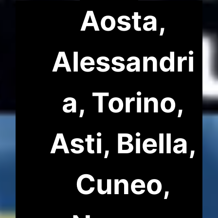
Aosta,
Alessandri
a, Torino,
Asti, Biella,
Cuneo,