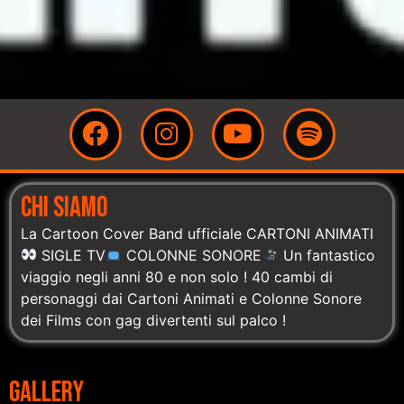
CHI SIAMO
La Cartoon Cover Band ufficiale CARTONI ANIMATI
SIGLE TV
COLONNE SONORE
Un fantastico
viaggio negli anni 80 e non solo ! 40 cambi di
personaggi dai Cartoni Animati e Colonne Sonore
dei Films con gag divertenti sul palco !
GALLERY