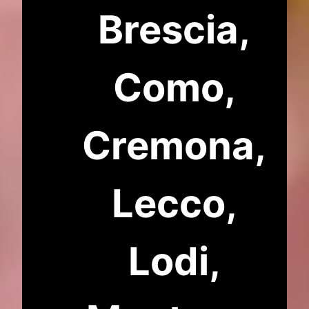
Brescia,
Como,
Cremona,
Lecco,
Lodi,