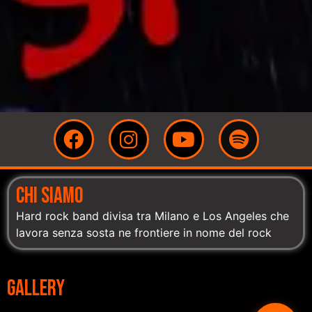
CHI SIAMO
Hard rock band divisa tra Milano e Los Angeles che
lavora senza sosta ne frontiere in nome del rock
GALLERY