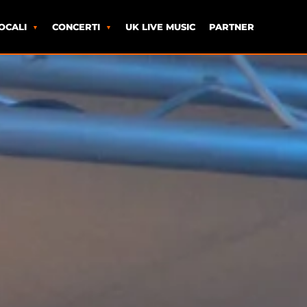
OCALI
CONCERTI
UK LIVE MUSIC
PARTNER