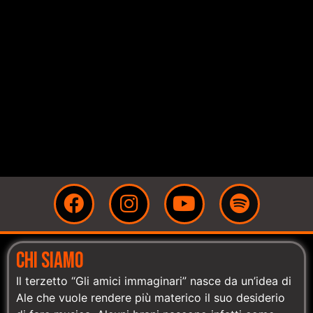
CHI SIAMO
Il terzetto “Gli amici immaginari” nasce da un’idea di
Ale che vuole rendere più materico il suo desiderio