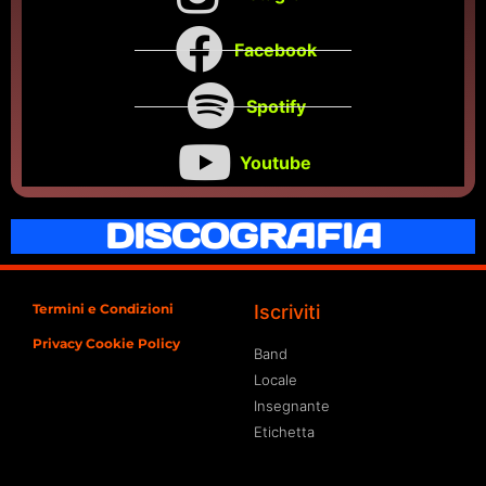
Facebook
Spotify
Youtube
DISCOGRAFIA
Termini e Condizioni
Iscriviti
Privacy Cookie Policy
Band
Locale
Insegnante
Etichetta