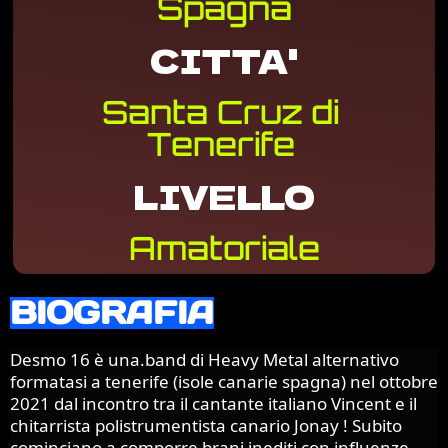
Spagna
CITTA'
Santa Cruz di
Tenerife
LIVELLO
Amatoriale
BIOGRAFIA
Desmo 16 è una.band di Heavy Metal alternativo
formatasi a tenerife (isole canarie spagna) nel ottobre
2021 dal incontro tra il cantante italiano Vincent e il
chitarrista polistrumentista canario Jonay ! Subito