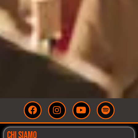
CHI SIAMO