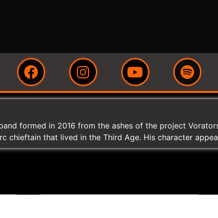
band formed in 2016 from the ashes of the project Vorators,
rc chieftain that lived in the Third Age. His character appe