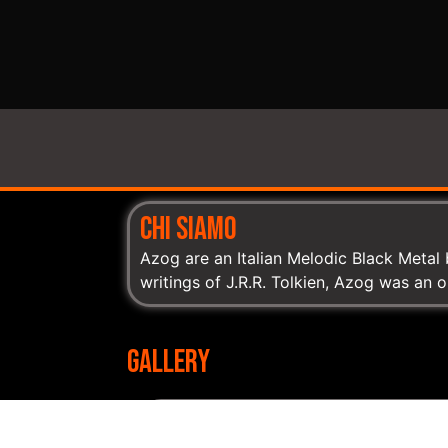
CHI SIAMO
Azog are an Italian Melodic Black Metal 
writings of J.R.R. Tolkien, Azog was an o
GALLERY