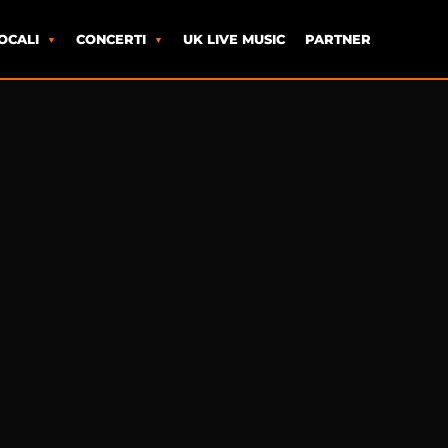
OCALI
CONCERTI
UK LIVE MUSIC
PARTNER