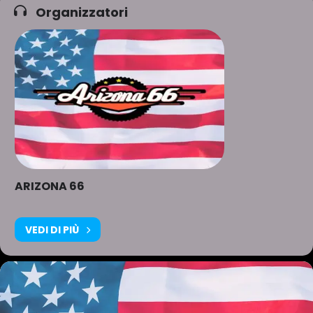
Organizzatori
ARIZONA 66
VEDI DI PIÙ