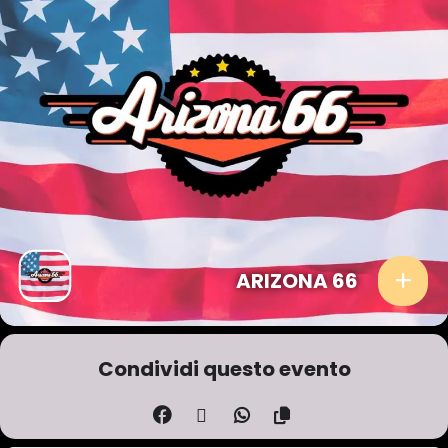
ARIZONA 66
Condividi questo evento