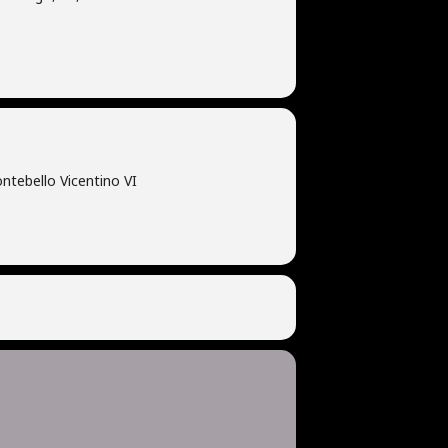
ntebello Vicentino VI