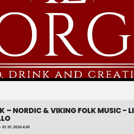
– NORDIC & VIKING FOLK MUSIC - LI
LLO
- 01.01.2026 4:00