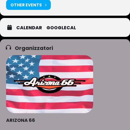
OTHER EVENTS
CALENDAR
GOOGLECAL
Organizzatori
ARIZONA 66