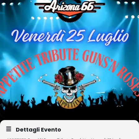
Dettagli Evento