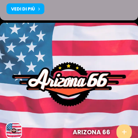
VEDI DI PIÙ
ARIZONA 66