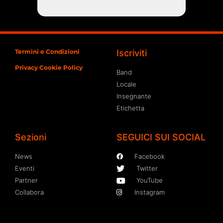
Termini e Condizioni
Iscriviti
Privacy Cookie Policy
Band
Locale
Insegnante
Etichetta
Sezioni
SEGUICI SUI SOCIAL
News
Facebook
Eventi
Twitter
Partner
YouTube
Collabora
Instagram