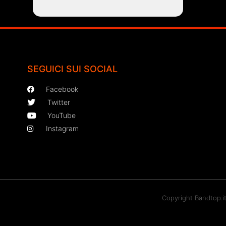
SEGUICI SUI SOCIAL
Facebook
Twitter
YouTube
Instagram
Copyright Bandtop.i