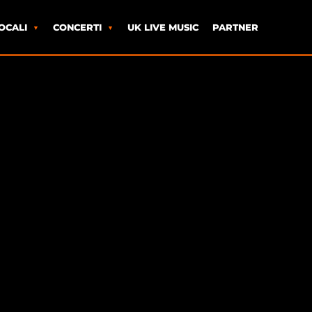
OCALI
CONCERTI
UK LIVE MUSIC
PARTNER