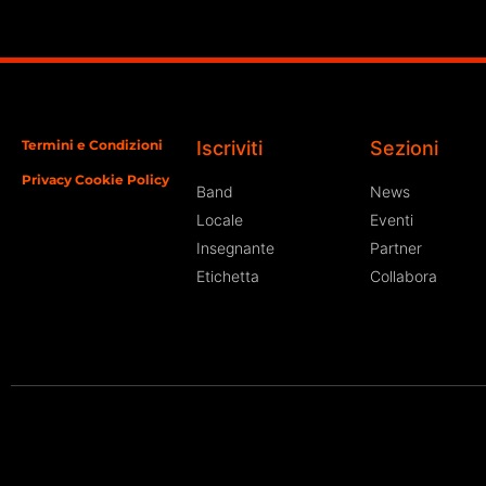
Termini e Condizioni
Iscriviti
Sezioni
Privacy Cookie Policy
Band
News
Locale
Eventi
Insegnante
Partner
Etichetta
Collabora