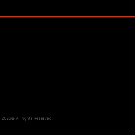
t 2026© All rights Reserved.